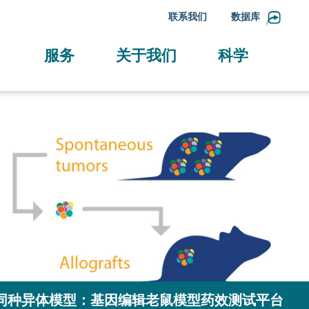
联系我们
数据库
服务
关于我们
科学
同种异体模型：基因编辑老鼠模型药效测试平台