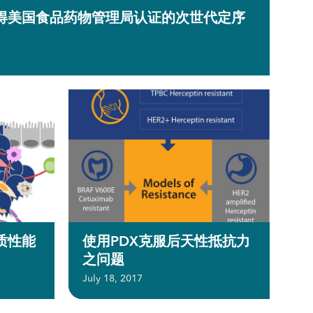
得美国食品药物管理局认证的次世代定序
质性能
使用PDX克服后天性抵抗力
之问题
July 18, 2017