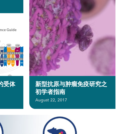
的受体
新型抗原与肿瘤免疫研究之
初学者指南
August 22, 2017