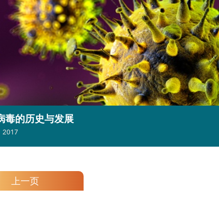
病毒的历史与发展
, 2017
上一页