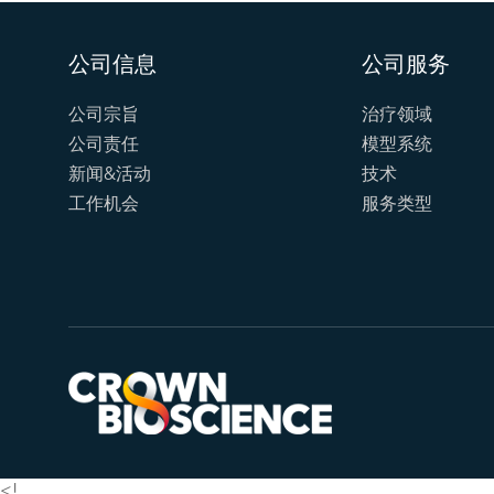
公司信息
公司服务
公司宗旨
治疗领域
公司责任
模型系统
新闻&活动
技术
工作机会
服务类型
<!