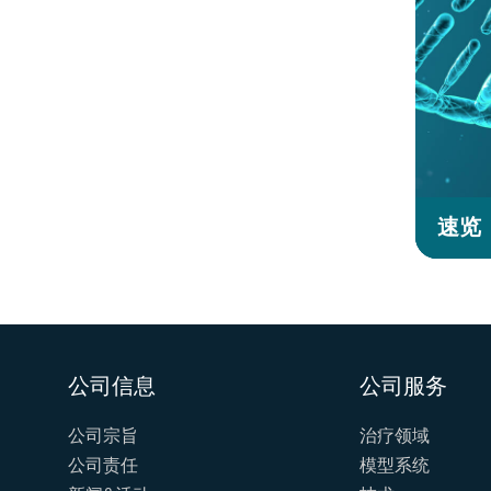
速览
公司信息
公司服务
公司宗旨
治疗领域
公司责任
模型系统