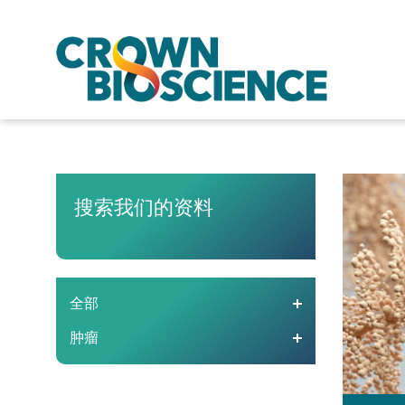
搜索我们的资料
全部
肿瘤