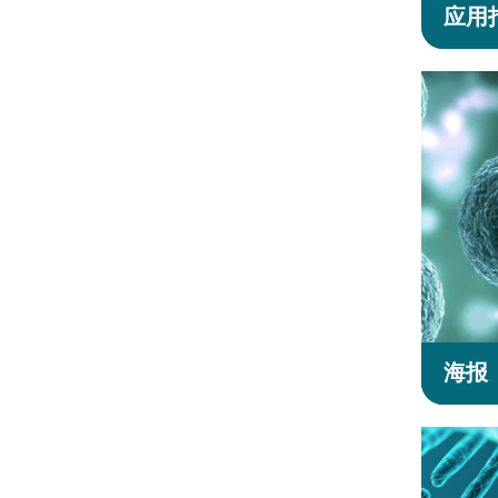
应用
海报