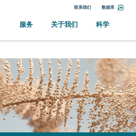
联系我们
数据库
服务
关于我们
科学