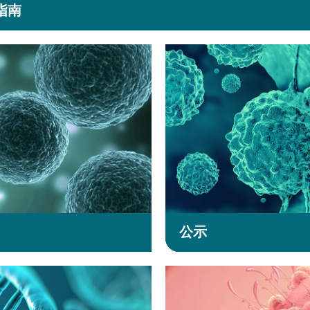
指南
公示