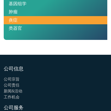
基因组学
肿瘤
炎症
类器官
公司信息
公司宗旨
公司责任
新闻&活动
工作机会
公司服务