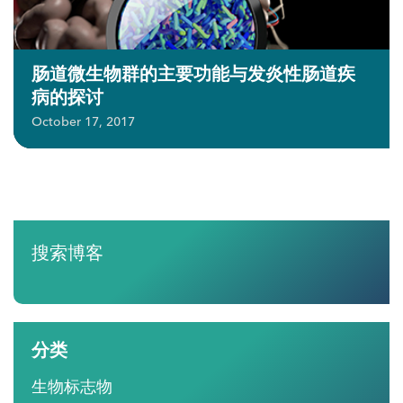
肠道微生物群的主要功能与发炎性肠道疾
病的探讨
October 17, 2017
搜索博客
分类
生物标志物