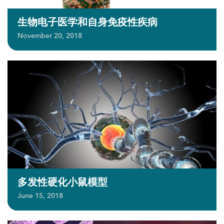
生物电子医学和自身免疫性疾病
November 20, 2018
多发性硬化小鼠模型
June 15, 2018