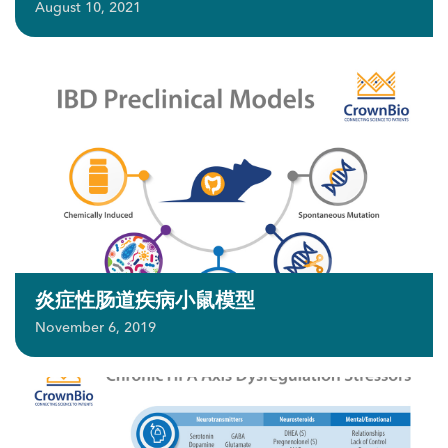
August 10, 2021
炎症性肠道疾病小鼠模型
November 6, 2019