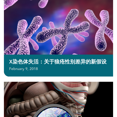
X染色体失活：关于狼疮性别差异的新假设
February 9, 2018