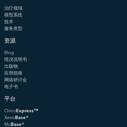
治疗领域
模型系统
技术
服务类型
资源
Blog
情况说明书
出版物
应用指南
网络研讨会
电子书
平台
Onco
Express™
Xeno
Base®
Mu
Base®