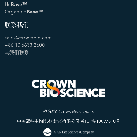
Hu
Base™
Organoid
Base™
联系我们
sales@crownbio.com
+86 10 5633 2600
与我们联系
© 2026 Crown Bioscience.
中美冠科生物技术(太仓)有限公司 苏ICP备10097610号