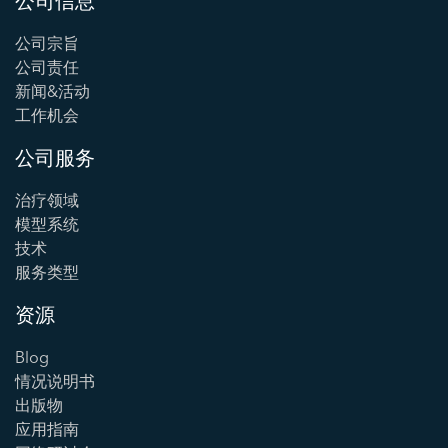
公司信息
公司宗旨
公司责任
新闻&活动
工作机会
公司服务
治疗领域
模型系统
技术
服务类型
资源
Blog
情况说明书
出版物
应用指南