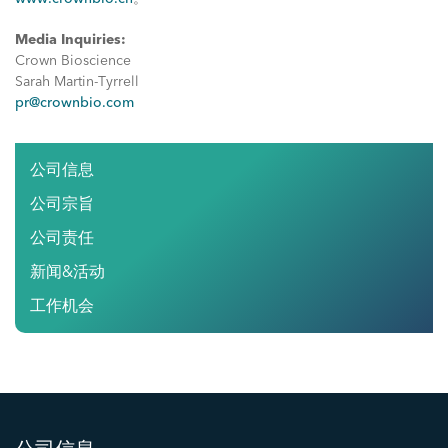
Media Inquiries:
Crown Bioscience
Sarah Martin-Tyrrell
pr@crownbio.com
公司信息
公司宗旨
公司责任
新闻&活动
工作机会