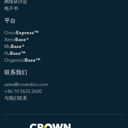
网络研讨会
电子书
平台
Onco
Express™
Xeno
Base®
Mu
Base®
Hu
Base™
Organoid
Base™
联系我们
sales@crownbio.com
+86 10 5633 2600
与我们联系