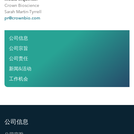
Crown Bioscience
Sarah Martin-Tyrrell
pr@crownbio.com
公司信息
公司宗旨
公司责任
新闻&活动
工作机会
公司信息