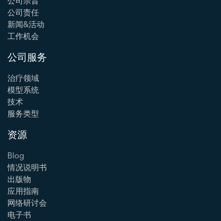
公司宗旨
公司责任
新闻&活动
工作机会
公司服务
治疗领域
模型系统
技术
服务类型
资源
Blog
情况说明书
出版物
应用指南
网络研讨会
电子书