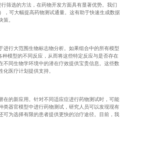
进行筛选的方法，在药物开发方面具有显著优势。我们
中），可大幅提高药物测试通量。这有助于快速生成数据
决策。
于进行大范围生物标志物分析。如果组合中的所有模型
法观察各种模型的不同反应，从而将这些特定反应与是否存在
在不同生物学环境中的潜在疗效提供宝贵信息。这些数
性化医疗计划提供支持。
潜在的新应用。针对不同适应症进行药物测试时，可能
种类器官模型中进行药物测试，研究人员可以发现现有
还可为选择有限的患者提供更快的治疗途径。目前，我