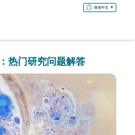
简体中文
：热门研究问题解答