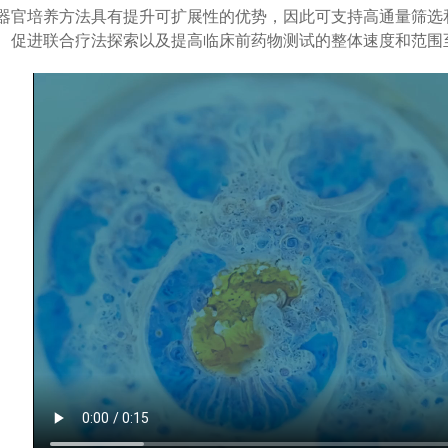
器官培养方法具有提升可扩展性的优势，因此可支持高通量筛选
、促进联合疗法探索以及提高临床前药物测试的整体速度和范围