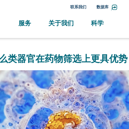
联系我们
数据库
服务
关于我们
科学
么类器官在药物筛选上更具优势