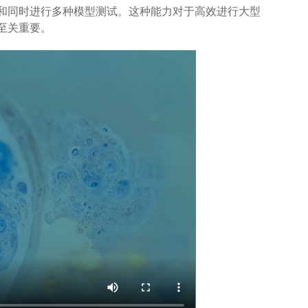
和同时进行多种模型测试。这种能力对于高效进行大型
至关重要。