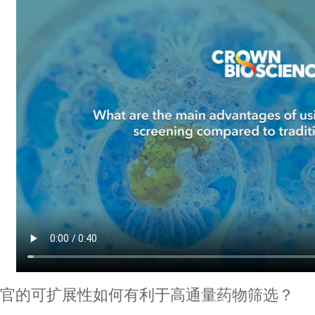
类器官的可扩展性如何有利于高通量药物筛选？