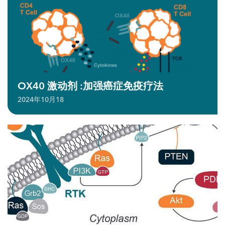
OX40 激动剂 :加强癌症免疫疗法
2024年10月18