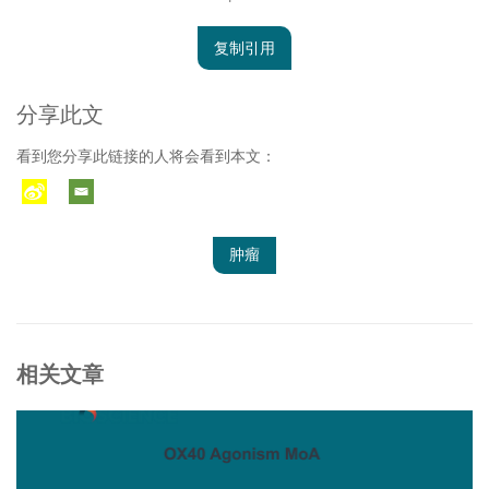
复制引用
分享此文
看到您分享此链接的人将会看到本文：
肿瘤
相关文章