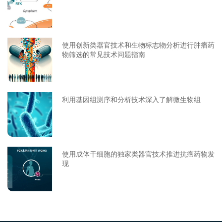
使用创新类器官技术和生物标志物分析进行肿瘤药
物筛选的常见技术问题指南
利用基因组测序和分析技术深入了解微生物组
使用成体干细胞的独家类器官技术推进抗癌药物发
现