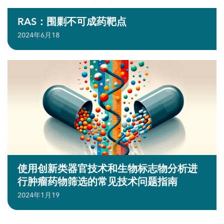
RAS：围剿不可成药靶点
2024年6月18
使用创新类器官技术和生物标志物分析进
行肿瘤药物筛选的常见技术问题指南
2024年1月19