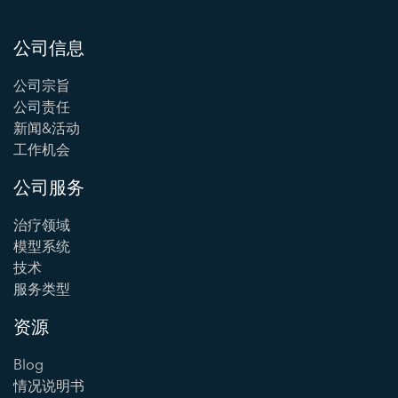
公司信息
公司宗旨
公司责任
新闻&活动
工作机会
公司服务
治疗领域
模型系统
技术
服务类型
资源
Blog
情况说明书