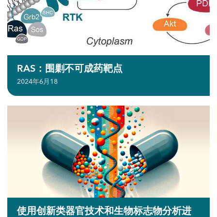
RAS：围剿不可成药靶点
2024年6月18
使用创新类器官技术和生物标志物分析进