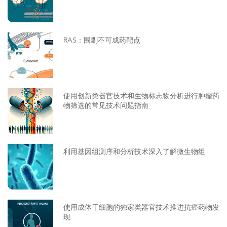
RAS：围剿不可成药靶点
使用创新类器官技术和生物标志物分析进行肿瘤药
物筛选的常见技术问题指南
利用基因组测序和分析技术深入了解微生物组
使用成体干细胞的独家类器官技术推进抗癌药物发
现