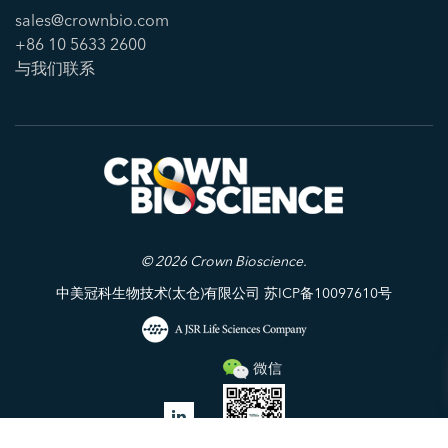
sales@crownbio.com
+86 10 5633 2600
与我们联系
© 2026 Crown Bioscience.
中美冠科生物技术(太仓)有限公司 苏ICP备10097610号