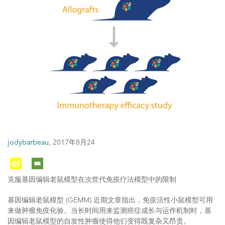
jodybarbeau
,
2017年8月24
克服基因编辑老鼠模型在次世代免疫疗法模型中的限制
基因编辑老鼠模型 (GEMM) 近期文章指出，免疫活性小鼠模型可用
来做肿瘤免疫化验。当长时间用来监测癌症成长与运作机制时，基
因编辑老鼠模型的自发性肿瘤使得他们变得既复杂又昂贵。