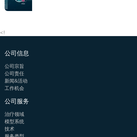
<!
公司信息
公司宗旨
公司责任
新闻&活动
工作机会
公司服务
治疗领域
模型系统
技术
服务类型