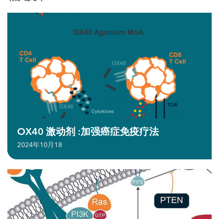
OX40 激动剂 :加强癌症免疫疗法
2024年10月18