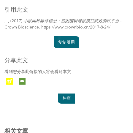
引用此文
, .,
(2017)
小鼠同种异体模型：基因编辑老鼠模型药效测试平台
-
Crown Bioscience. https://www.crownbio.cn/2017-8-24/
复制引用
分享此文
看到您分享此链接的人将会看到本文：
肿瘤
相关文章