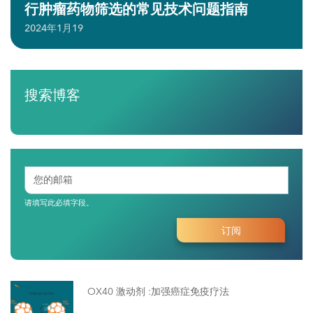
行肿瘤药物筛选的常见技术问题指南
2024年1月19
搜索博客
请填写此必填字段。
OX40 激动剂 :加强癌症免疫疗法