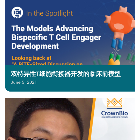
双特异性T细胞衔接器开发的临床前模型
June 5, 2021