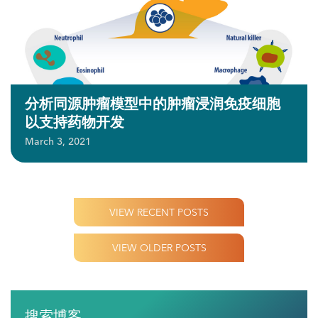
分析同源肿瘤模型中的肿瘤浸润免疫细胞
以支持药物开发
March 3, 2021
VIEW RECENT POSTS
VIEW OLDER POSTS
搜索博客