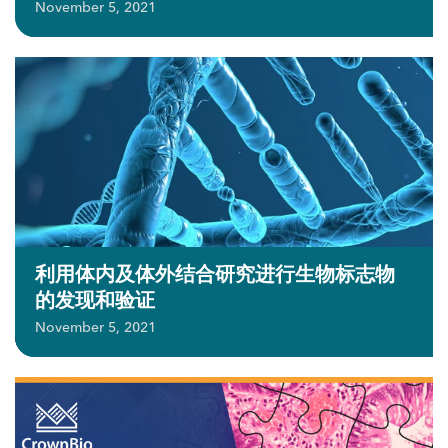
November 5, 2021
利用体内及体外结合研究进行生物标志物
的发现和验证
November 5, 2021