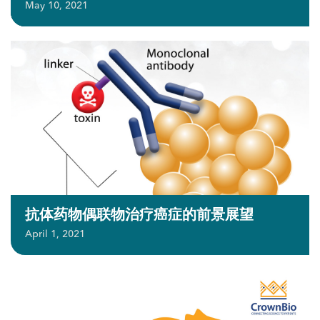
May 10, 2021
抗体药物偶联物治疗癌症的前景展望
April 1, 2021