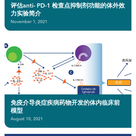
评估anti- PD-1 检查点抑制剂功能的体外效
力实验简介
November 1, 2021
免疫介导炎症疾病药物开发的体内临床前
模型
August 10, 2021