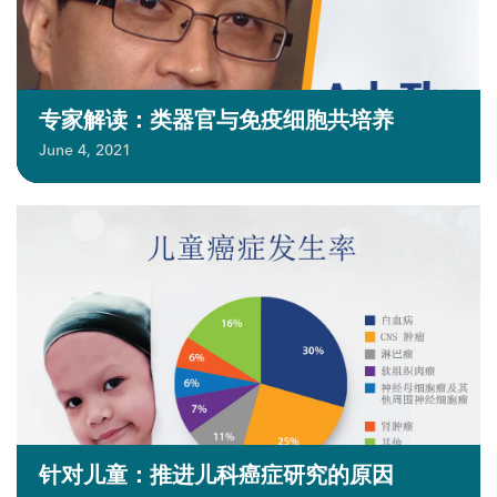
专家解读：类器官与免疫细胞共培养
June 4, 2021
针对儿童：推进儿科癌症研究的原因