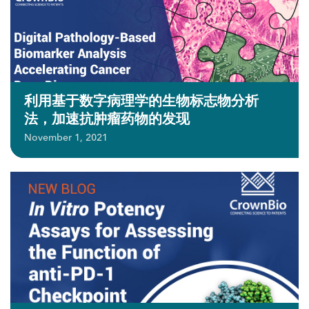
利用基于数字病理学的生物标志物分析
法，加速抗肿瘤药物的发现
November 1, 2021