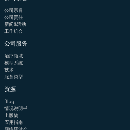
公司宗旨
公司责任
新闻&活动
工作机会
公司服务
治疗领域
模型系统
技术
服务类型
资源
Blog
情况说明书
出版物
应用指南
网络研讨会